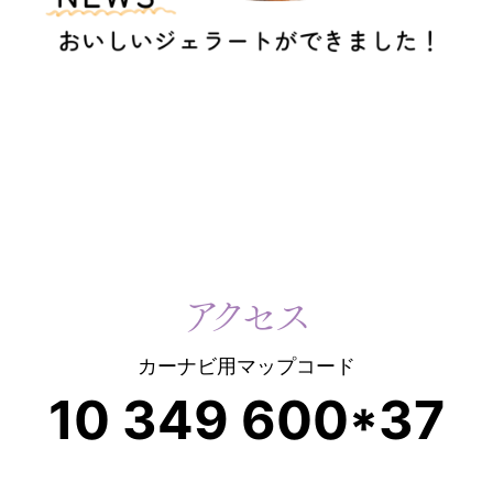
アクセス
カーナビ用マップコード
10 349 600*37