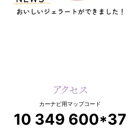
アクセス
カーナビ用マップコード
10 349 600*37