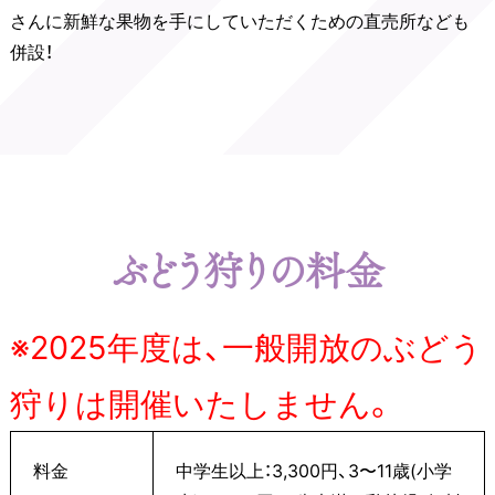
さんに新鮮な果物を手にしていただくための直売所なども
併設！
ぶどう狩りの料金
※2025年度は、一般開放のぶどう
狩りは開催いたしません。
料金
中学生以上：3,300円、3〜11歳(小学