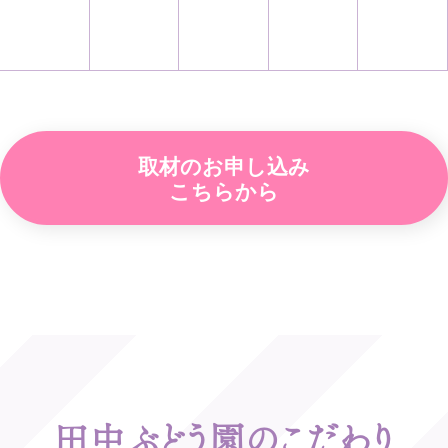
取材のお申し込み
こちらから
田中ぶどう園のこだわり