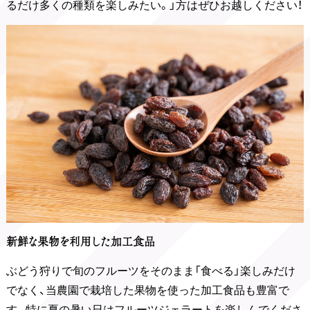
るだけ多くの種類を楽しみたい。」方はぜひお越しください！
新鮮な果物を利用した加工食品
ぶどう狩りで旬のフルーツをそのまま「食べる」楽しみだけ
でなく、当農園で栽培した果物を使った加工食品も豊富で
す。特に夏の暑い日はフルーツジェラートを楽しんでくださ