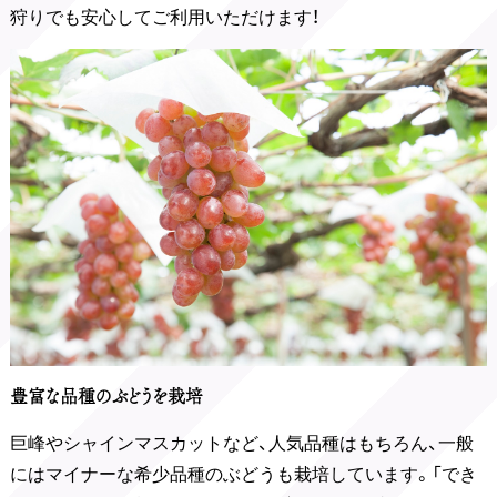
狩りでも安心してご利用いただけます！
豊富な品種のぶどうを栽培
巨峰やシャインマスカットなど、人気品種はもちろん、一般
にはマイナーな希少品種のぶどうも栽培しています。「でき