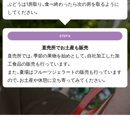
ぶどうは1房取り、食べ終わったら次の房を取るように
してください。
STEP 4
直売所でお土産も販売
直売所では、季節の果物を始めとして、自社加工した加
工食品の販売も行っています。
また、夏場はフルーツジェラートの販売も行っています
ので、お土産や休憩に立ち寄ってみてください。