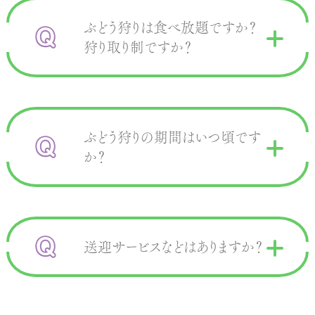
ぶどう狩りは食べ放題ですか？
狩り取り制ですか？
ぶどう狩りの期間はいつ頃です
か？
送迎サービスなどはありますか？