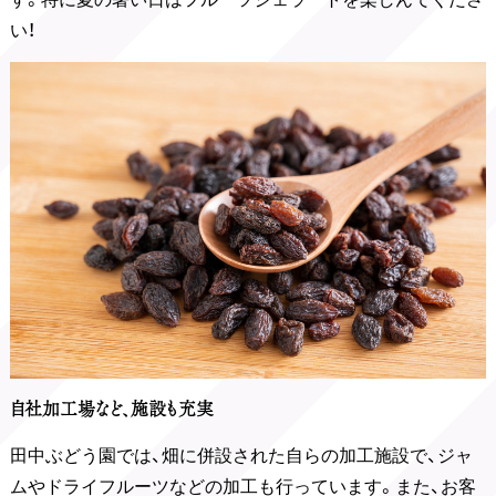
い！
自社加工場など、施設も充実
田中ぶどう園では、畑に併設された自らの加工施設で、ジャ
ムやドライフルーツなどの加工も行っています。また、お客