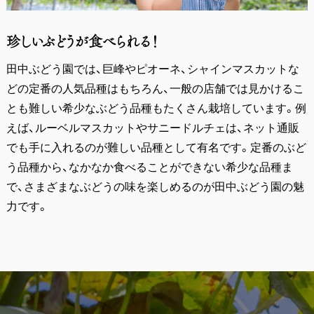
珍しいぶどうが食べられる！
田中ぶどう園では、巨峰やピオーネ、シャインマスカットな
どの定番の人気品種はもちろん、一般の店舗では見かけるこ
とも難しい希少なぶどう品種もたくさん栽培しています。例
えば、ルーベルマスカットやサニードルチェは、ネット通販
でも手に入れるのが難しい品種として有名です。定番のぶど
う品種から、なかなか食べることができない希少な品種ま
で、さまざまなぶどうの味を楽しめるのが田中ぶどう園の魅
力です。