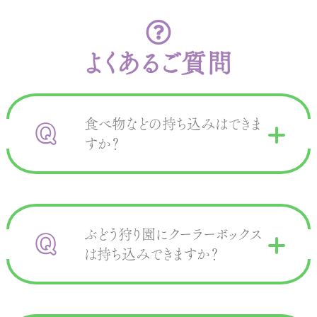
よくあるご質問
食べ物などの持ち込みはできま
すか？
ぶどう狩り園にクーラーボックス
は持ち込みできますか？