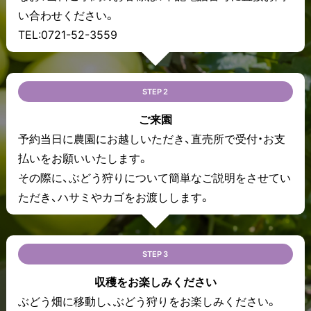
い合わせください。
TEL:0721-52-3559
STEP 2
ご来園
予約当日に農園にお越しいただき、直売所で受付・お支
払いをお願いいたします。
その際に、ぶどう狩りについて簡単なご説明をさせてい
ただき、ハサミやカゴをお渡しします。
STEP 3
収穫をお楽しみください
ぶどう畑に移動し、ぶどう狩りをお楽しみください。