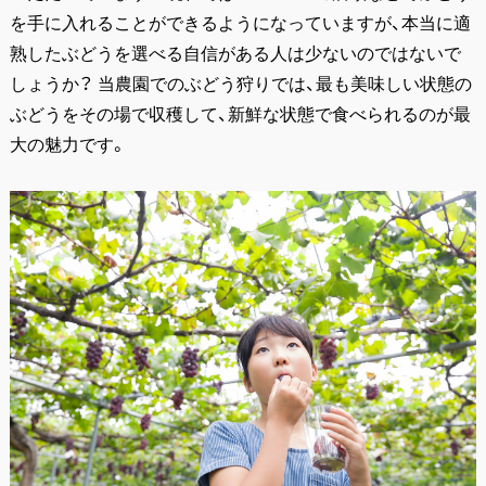
を手に入れることができるようになっていますが、本当に適
熟したぶどうを選べる自信がある人は少ないのではないで
しょうか？ 当農園でのぶどう狩りでは、最も美味しい状態の
ぶどうをその場で収穫して、新鮮な状態で食べられるのが最
大の魅力です。