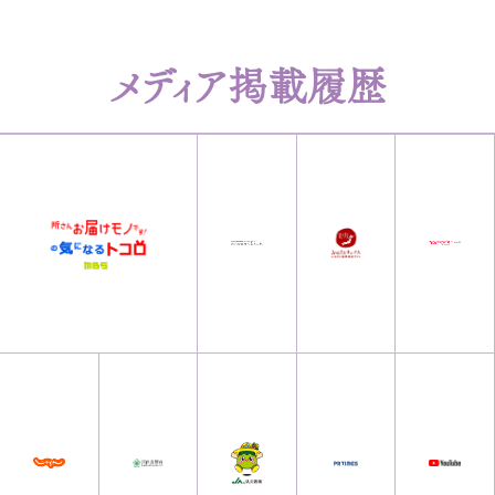
メディア掲載履歴