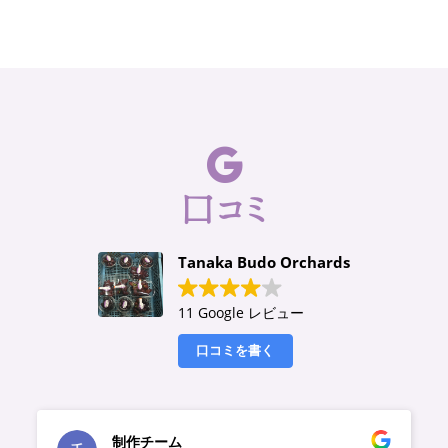
口コミ
Tanaka Budo Orchards
11 Google レビュー
口コミを書く
制作チーム