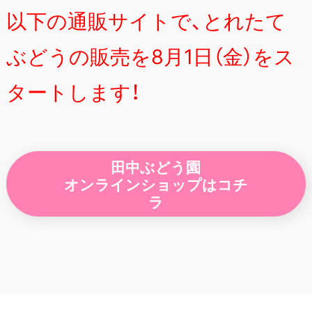
以下の通販サイトで、とれたて
ぶどうの販売を8月1日（金）をス
タートします！
田中ぶどう園
オンラインショップはコチ
ラ