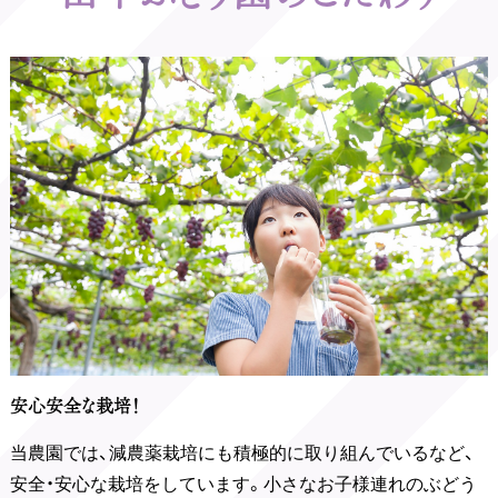
安心安全な栽培！
当農園では、減農薬栽培にも積極的に取り組んでいるなど、
安全・安心な栽培をしています。小さなお子様連れのぶどう