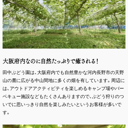
大阪府内なのに自然たっぷりで癒される！
田中ぶどう園は、大阪府内でも自然豊かな河内長野市の天野
山の麓に広がる中山間地に多くの畑を有しています。周辺に
は、アウトドアアクティビティを楽しめるキャンプ場やバー
ベキュー施設などもたくさんありますので、ぶどう狩りのつ
いでに思いっきり自然を楽しみたいというお客様が多いで
す。